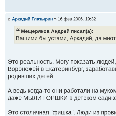
Аркадий Глазырин
» 16 фев 2006, 19:32
Мещеряков Андрей писал(а):
Вашими бы устами, Аркадий, да миот.
Это реальность. Могу показать людей
Воронежей в Екатеринбург, заработав
родивших детей.
А ведь когда-то они работали на мук
даже МЫЛИ ГОРШКИ в детском садике 
Это столичная "фишка". Люди из пров