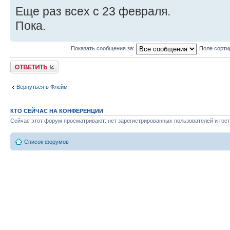
Еще раз всех с 23 февраля.
Пока.
Показать сообщения за:
Поле сорти
Ответить
Вернуться в Флейм
КТО СЕЙЧАС НА КОНФЕРЕНЦИИ
Сейчас этот форум просматривают: нет зарегистрированных пользователей и гост
Список форумов