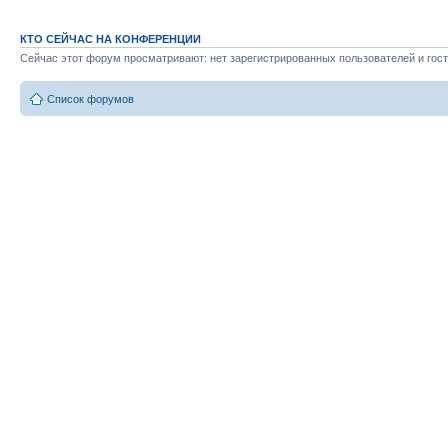
КТО СЕЙЧАС НА КОНФЕРЕНЦИИ
Сейчас этот форум просматривают: нет зарегистрированных пользователей и гост
Список форумов