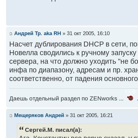
Андрей Тр. aka RH
» 31 окт 2005, 16:10
Насчет дублирования DHCP в сети, п
Новелла сводились к ручному запуску
сервера, на что должно уходить "не бол
инфа по диапазону, адресам и пр. хра
соответственно, от падения основного
Даешь отдельный раздел по ZENworks ...
.
Мещеряков Андрей
» 31 окт 2005, 16:21
Сергей.М. писал(а):