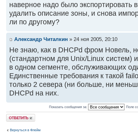
наверное надо было экспортировать в 
удалить описание зоны, и снова импор
ли по другому?
Александр Читалкин
» 24 ноя 2005, 20:10
Не знаю, как в DHCPd фром Новель, 
(стандартном для Unix/Linux систем) 
в одном сегменте, обслуживающих оди
Единственные требования к такой fail
только 2 севера (ни больше, ни меньш
DHCPd на них.
Показать сообщения за:
Поле с
Ответить
Вернуться в Флейм