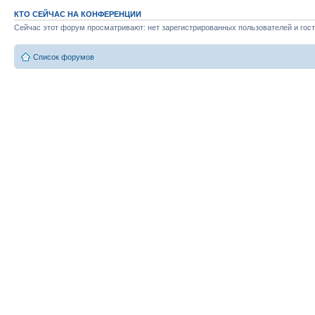
КТО СЕЙЧАС НА КОНФЕРЕНЦИИ
Сейчас этот форум просматривают: нет зарегистрированных пользователей и гост
Список форумов