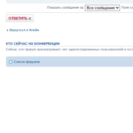
Показать сообщения за:
Поле с
Ответить
Вернуться в Флейм
КТО СЕЙЧАС НА КОНФЕРЕНЦИИ
Сейчас этот форум просматривают: нет зарегистрированных пользователей и гост
Список форумов