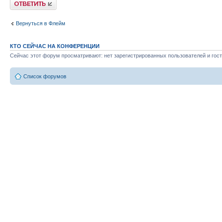
Ответить
Вернуться в Флейм
КТО СЕЙЧАС НА КОНФЕРЕНЦИИ
Сейчас этот форум просматривают: нет зарегистрированных пользователей и гост
Список форумов