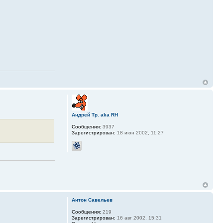
Андрей Тр. aka RH
Сообщения:
3937
Зарегистрирован:
18 июн 2002, 11:27
Антон Савельев
Сообщения:
219
Зарегистрирован:
16 авг 2002, 15:31