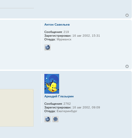
Антон Савельев
Сообщения:
219
Зарегистрирован:
16 авг 2002, 15:31
Откуда:
Мурманск
Аркадий Глазырин
Сообщения:
2762
Зарегистрирован:
16 авг 2002, 09:09
Откуда:
Екатеринбург