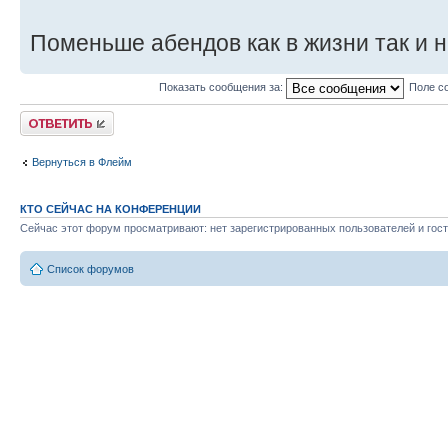
Поменьше абендов как в жизни так и на
Показать сообщения за:
Поле с
Ответить
Вернуться в Флейм
КТО СЕЙЧАС НА КОНФЕРЕНЦИИ
Сейчас этот форум просматривают: нет зарегистрированных пользователей и гост
Список форумов