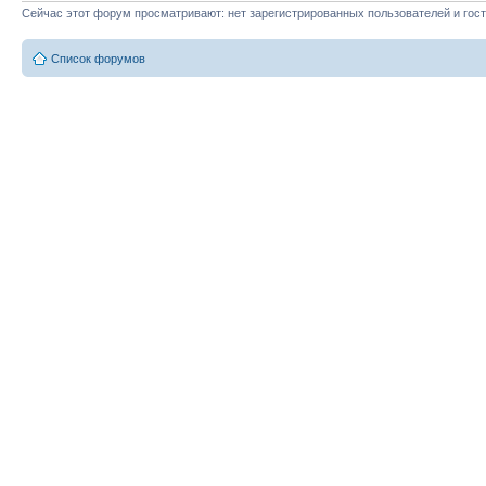
Сейчас этот форум просматривают: нет зарегистрированных пользователей и гост
Список форумов