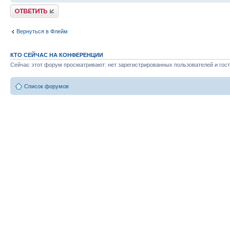
Ответить
Вернуться в Флейм
КТО СЕЙЧАС НА КОНФЕРЕНЦИИ
Сейчас этот форум просматривают: нет зарегистрированных пользователей и гост
Список форумов