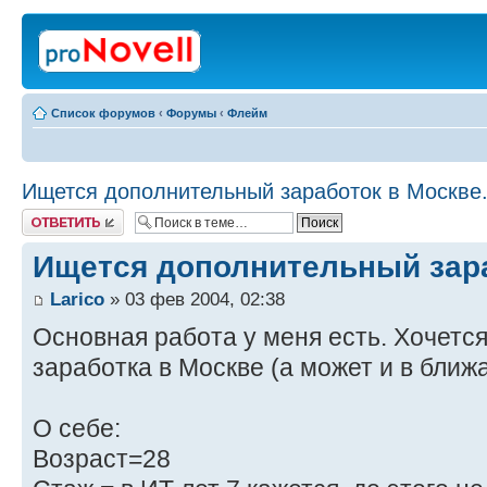
Список форумов
‹
Форумы
‹
Флейм
Ищется дополнительный заработок в Москве
Ответить
Ищется дополнительный зара
Larico
» 03 фев 2004, 02:38
Основная работа у меня есть. Хочетс
заработка в Москве (а может и в бли
О себе:
Возраст=28