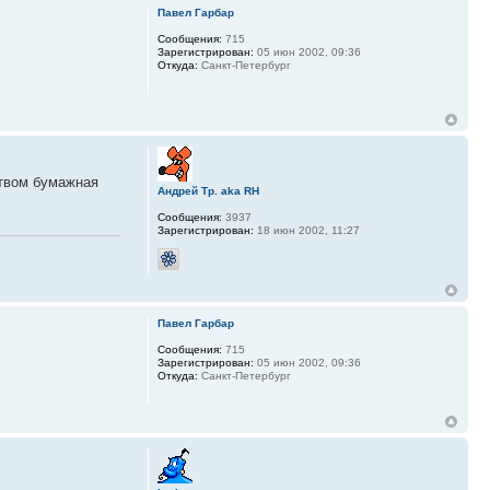
Павел Гарбар
Сообщения:
715
Зарегистрирован:
05 июн 2002, 09:36
Откуда:
Санкт-Петербург
ством бумажная
Андрей Тр. aka RH
Сообщения:
3937
Зарегистрирован:
18 июн 2002, 11:27
Павел Гарбар
Сообщения:
715
Зарегистрирован:
05 июн 2002, 09:36
Откуда:
Санкт-Петербург