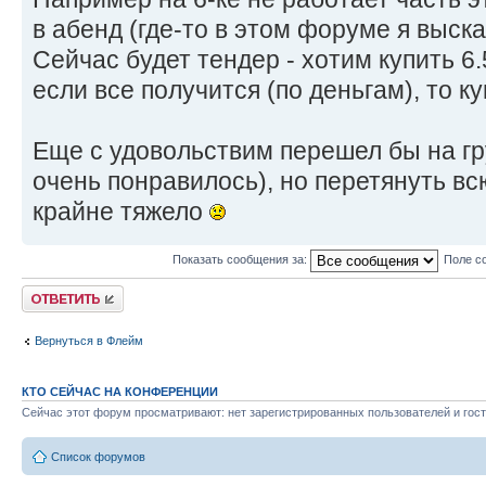
в абенд (где-то в этом форуме я выск
Сейчас будет тендер - хотим купить 6.5
если все получится (по деньгам), то к
Еще с удовольствим перешел бы на гру
очень понравилось), но перетянуть вс
крайне тяжело
Показать сообщения за:
Поле с
Ответить
Вернуться в Флейм
КТО СЕЙЧАС НА КОНФЕРЕНЦИИ
Сейчас этот форум просматривают: нет зарегистрированных пользователей и гост
Список форумов