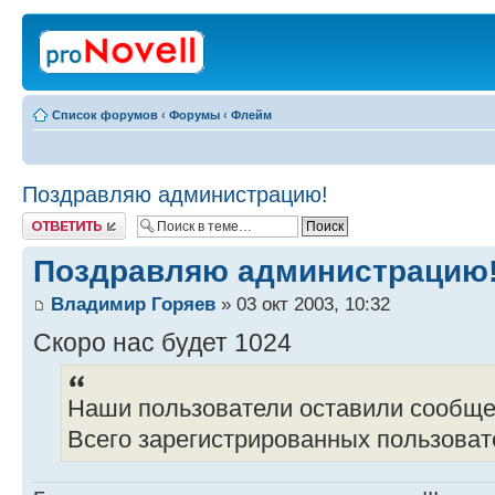
Список форумов
‹
Форумы
‹
Флейм
Поздравляю администрацию!
Ответить
Поздравляю администрацию
Владимир Горяев
» 03 окт 2003, 10:32
Скоро нас будет 1024
Наши пользователи оставили сообще
Всего зарегистрированных пользоват