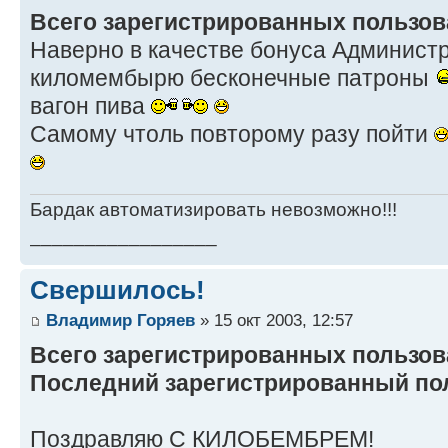
Всего зарегистрированных пользов
Наверно в качестве бонуса Админист
киломембырю бесконечные патроны
вагон пива
Самому чтоль повторому разу пойти
Бардак автоматизировать невозможно!!!
_________________
Свершилось!
Владимир Горяев
» 15 окт 2003, 12:57
Всего зарегистрированных пользов
Последний зарегистрированный по
Поздравляю С КИЛОБЕМБРЕМ!