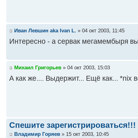
Иван Левшин aka Ivan L.
» 04 окт 2003, 11:45
Интересно - а сервак мегамембыря 
Михаил Григорьев
» 04 окт 2003, 15:03
А как же.... Выдержит... Ещё как... *nix
Спешите зарегистрироваться!!!
Владимир Горяев
» 15 окт 2003, 10:45