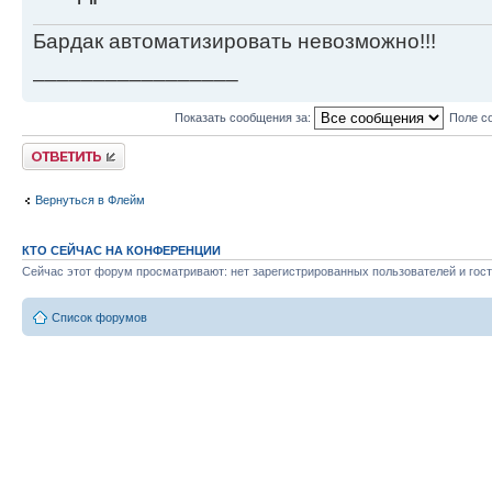
Бардак автоматизировать невозможно!!!
_________________
Показать сообщения за:
Поле с
Ответить
Вернуться в Флейм
КТО СЕЙЧАС НА КОНФЕРЕНЦИИ
Сейчас этот форум просматривают: нет зарегистрированных пользователей и гост
Список форумов