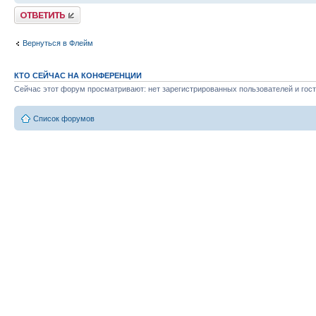
Ответить
Вернуться в Флейм
КТО СЕЙЧАС НА КОНФЕРЕНЦИИ
Сейчас этот форум просматривают: нет зарегистрированных пользователей и гост
Список форумов