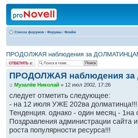
Список форумов
‹
Форумы
‹
Флейм
ПРОДОЛЖАЯ наблюдения за ДОЛМАТИНЦАМ
Ответить
ПРОДОЛЖАЯ наблюдения за 
Музалёв Николай
» 12 июл 2002, 17:26
следует отметить следующее:
- на 12 июля УЖЕ 202ва долматинца!!!
Тенденция. однако - один месяц - 1на 
Поздравления администрации сайта и
роста популярности ресурса!!!