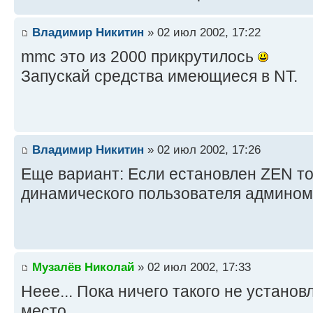
Владимир Никитин
» 02 июл 2002, 17:22
mmc это из 2000 прикрутилось
Запускай средства имеющиеся в NT.
Владимир Никитин
» 02 июл 2002, 17:26
Еще вариант: Если естановлен ZEN то
динамического пользователя админом
Музалёв Николай
» 02 июл 2002, 17:33
Неее... Пока ничего такого не устано
место.