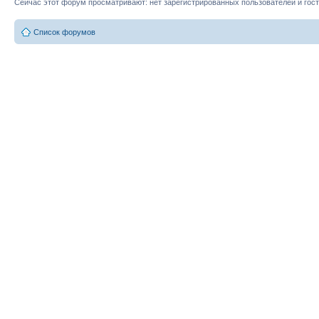
Сейчас этот форум просматривают: нет зарегистрированных пользователей и гост
Список форумов