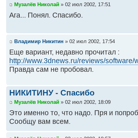
Музалёв Николай
» 02 июл 2002, 17:51
Ага... Понял. Спасибо.
Владимир Никитин
» 02 июл 2002, 17:54
Еще вариант, недавно прочитал :
http://www.3dnews.ru/reviews/software
Правда сам не пробовал.
НИКИТИНУ - Спасибо
Музалёв Николай
» 02 июл 2002, 18:09
Это именно то, что надо. Пря и попро
Сообщу вам всем.