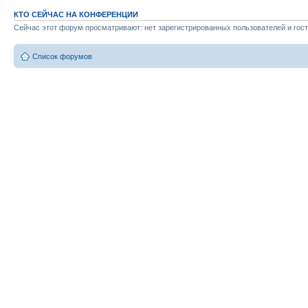
КТО СЕЙЧАС НА КОНФЕРЕНЦИИ
Сейчас этот форум просматривают: нет зарегистрированных пользователей и гост
Список форумов