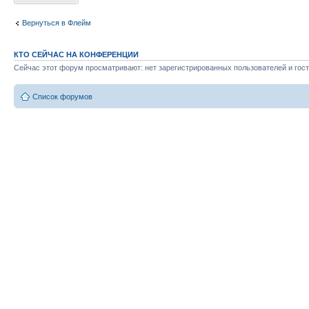
Вернуться в Флейм
КТО СЕЙЧАС НА КОНФЕРЕНЦИИ
Сейчас этот форум просматривают: нет зарегистрированных пользователей и гост
Список форумов