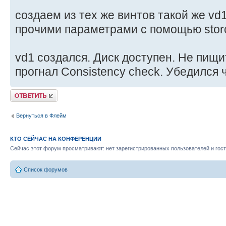
создаем из тех же винтов такой же vd
прочими параметрами с помощью storc
vd1 создался. Диск доступен. Не пищит
прогнал Consistency check. Убедился 
Ответить
Вернуться в Флейм
КТО СЕЙЧАС НА КОНФЕРЕНЦИИ
Сейчас этот форум просматривают: нет зарегистрированных пользователей и гост
Список форумов