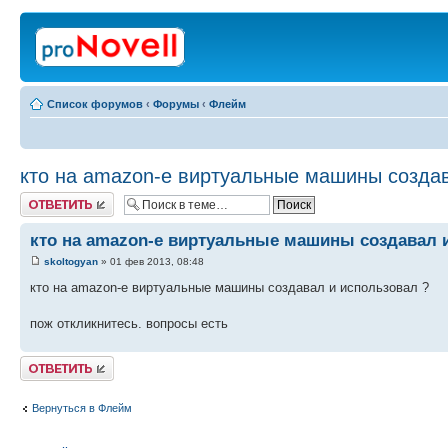
Список форумов
‹
Форумы
‹
Флейм
кто на amazon-е виртуальные машины создав
Ответить
кто на amazon-е виртуальные машины создавал 
skoltogyan
» 01 фев 2013, 08:48
кто на amazon-е виртуальные машины создавал и использовал ?
пож откликнитесь. вопросы есть
Ответить
Вернуться в Флейм