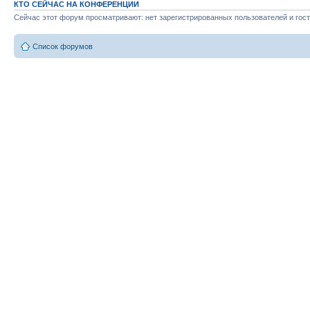
КТО СЕЙЧАС НА КОНФЕРЕНЦИИ
Сейчас этот форум просматривают: нет зарегистрированных пользователей и гост
Список форумов