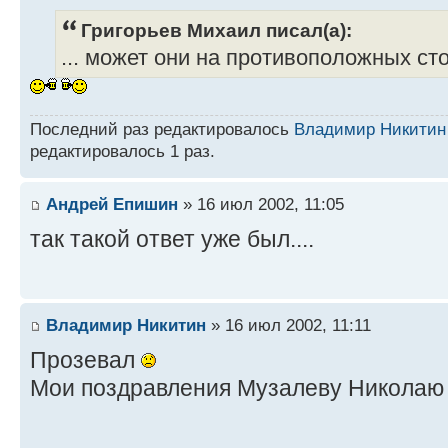
Григорьев Михаил писал(а):
... может они на противоположных сто
Последний раз редактировалось
Владимир Никитин
редактировалось 1 раз.
Андрей Епишин
» 16 июл 2002, 11:05
так такой ответ уже был....
Владимир Никитин
» 16 июл 2002, 11:11
Прозевал
Мои поздравления Музалеву Никола