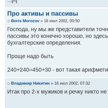
...[/i]
Про активы и пассивы
Boris Morozov
» 16 июл 2002, 00:50
Господа, ну мы же представители точн
пассивы это конечно хорошо, но здесь
бухгалтерские определения.
Проще надо быть
240+240=450+30 - вот такая арифметик
Владимир Никитин
» 16 июл 2002, 07:32
Итак про 2-х мужиков и речку никто не