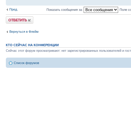
Пред.
Показать сообщения за:
Поле с
Ответить
Вернуться в Флейм
КТО СЕЙЧАС НА КОНФЕРЕНЦИИ
Сейчас этот форум просматривают: нет зарегистрированных пользователей и гост
Список форумов