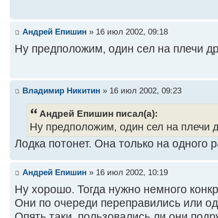
Андрей Епишин
» 16 июл 2002, 09:18
Ну предположим, один сел на плечи др
Владимир Никитин
» 16 июл 2002, 09:23
Андрей Епишин писал(а):
Ну предположим, один сел на плечи д
Лодка потонет. Она только на одного 
Андрей Епишин
» 16 июл 2002, 10:19
Ну хорошо. Тогда нужно немного конкр
Они по очереди переправились или о
Опять таки, пользовались ли они под