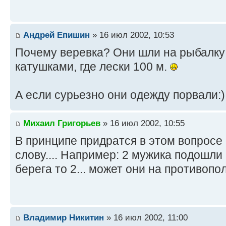
Андрей Епишин
» 16 июл 2002, 10:53
Почему веревка? Они шли на рыбалку 
катушками, где лески 100 м.
А если сурьезно они одежду порвали:)
Михаил Григорьев
» 16 июл 2002, 10:55
В принципе придратся в этом вопросе
слову.... Например: 2 мужика подошли к 
берега то 2... может они на противопо
Владимир Никитин
» 16 июл 2002, 11:00