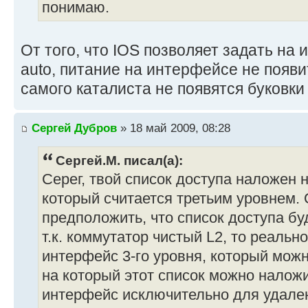
понимаю.
От того, что IOS позволяет задать на 
auto, питание на интерфейсе не появи
самого каталиста не появятся буковки
Сергей Дубров
» 18 май 2009, 08:28
Сергей.М. писал(а):
Серег, твой список доступа наложен н
который считается третьим уровнем.
предположить, что список доступа бу
т.к. коммутатор чистый L2, то реальн
интерфейс 3-го уровня, который можн
на который этот список можно наложи
интерфейс исключительно для удале