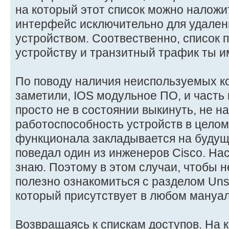
на который этот список можно наложит
интерфейс исключительно для удален
устройством. Соотвественно, список 
устройству и транзитный трафик ты и
По поводу наличия неиспользуемых к
заметили, IOS модульное ПО, и часть
просто не в состоянии выкинуть, не н
работоспособность устройств в целом
функционала закладывается на будуще
поведал один из инженеров Cisco. Нас
знаю. Поэтому в этом случаи, чтобы не
полезно ознакомиться с разделом Un
который присутствует в любом мануал
Возвращаясь к спискам доступов. На 