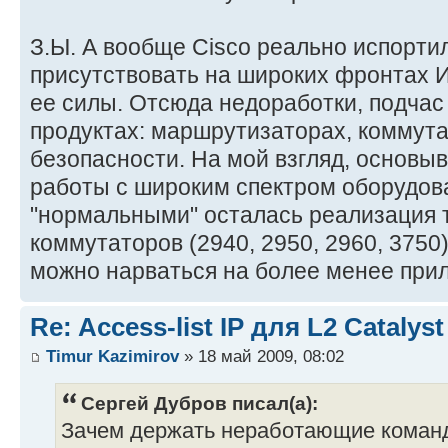
З.Ы. А вообще Cisco реально испорти
присутствовать на широких фронтах 
ее силы. Отсюда недоработки, подчас
продуктах: маршрутизаторах, коммута
безопасности. На мой взгляд, основы
работы с широким спектром оборудов
"нормальными" осталась реализация 
коммутаторов (2940, 2950, 2960, 3750
можно нарваться на более менее прил
Re: Access-list IP для L2 Catalyst
Timur Kazimirov
» 18 май 2009, 08:02
Сергей Дубров писал(а):
Зачем держать неработающие коман