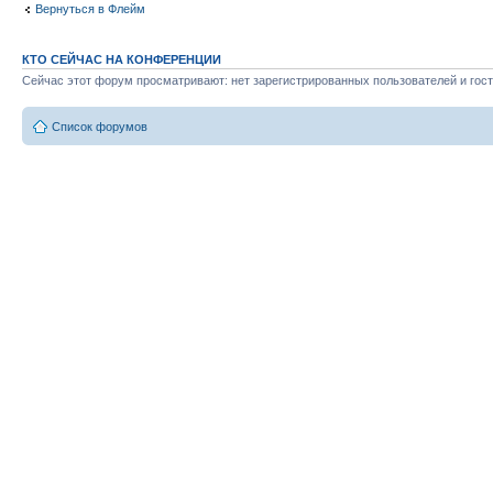
Вернуться в Флейм
КТО СЕЙЧАС НА КОНФЕРЕНЦИИ
Сейчас этот форум просматривают: нет зарегистрированных пользователей и гост
Список форумов