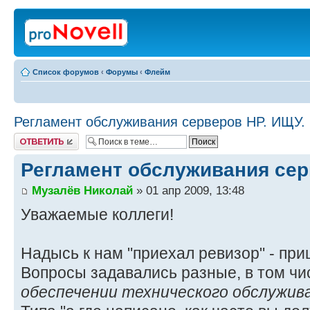
Список форумов
‹
Форумы
‹
Флейм
Регламент обслуживания серверов HP. ИЩУ.
Ответить
Регламент обслуживания сер
Музалёв Николай
» 01 апр 2009, 13:48
Уважаемые коллеги!
Надысь к нам "приехал ревизор" - пр
Вопросы задавались разные, в том чи
обеспечении технического обслужива