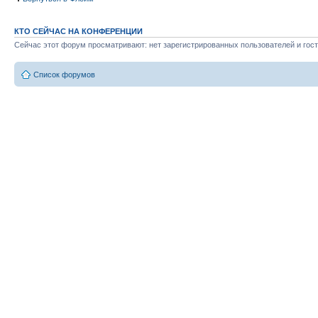
КТО СЕЙЧАС НА КОНФЕРЕНЦИИ
Сейчас этот форум просматривают: нет зарегистрированных пользователей и гост
Список форумов