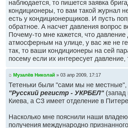
наблюдается, то пишется заявка бриг
кондиционеры, то вам такой журнал не
есть у кондиционерщиков. И пусть по
обратное. А насчет давления вопрос 
Почему-то мне кажется, что давление
атмосферным на улице, у вас же не г
так, то ваши кондиционеры на сей пар
посему если их интересует давление, 
Музалёв Николай
» 03 апр 2009, 17:17
Тетеньки были "сами мы не местные",
"Русский регистр - УКРБЕЛ"
(запад 
Киева, а СЗ имеет отделение в Питере
Насколько мне пояснили наши владею
получения международно признанного