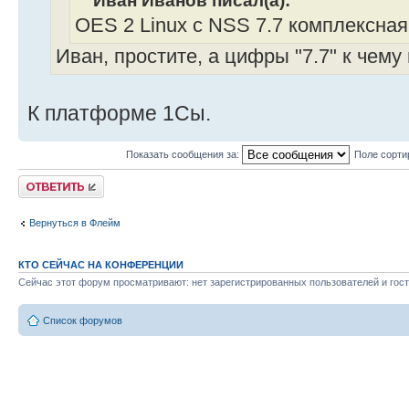
Иван Иванов писал(а):
OES 2 Linux с NSS 7.7 комплексная
Иван, простите, а цифры "7.7" к чему
К платформе 1Сы.
Показать сообщения за:
Поле сорти
Ответить
Вернуться в Флейм
КТО СЕЙЧАС НА КОНФЕРЕНЦИИ
Сейчас этот форум просматривают: нет зарегистрированных пользователей и гост
Список форумов