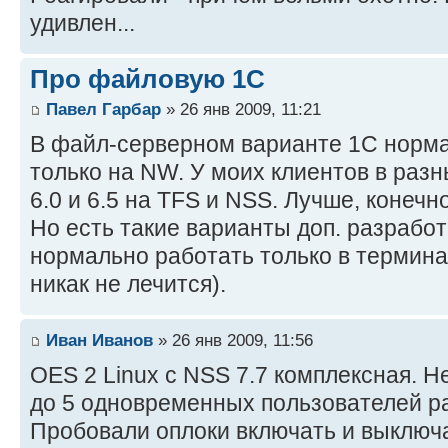
удивлен...
Про файловую 1С
Павел Гарбар
» 26 янв 2009, 11:21
В файл-серверном варианте 1С норма
только на NW. У моих клиентов в раз
6.0 и 6.5 на TFS и NSS. Лучше, конечн
Но есть такие варианты доп. разработ
нормально работать только в термина
никак не лечится).
Иван Иванов
» 26 янв 2009, 11:56
OES 2 Linux с NSS 7.7 комплексная. 
до 5 одновременных пользователей р
Пробовали оплоки включать и выключа