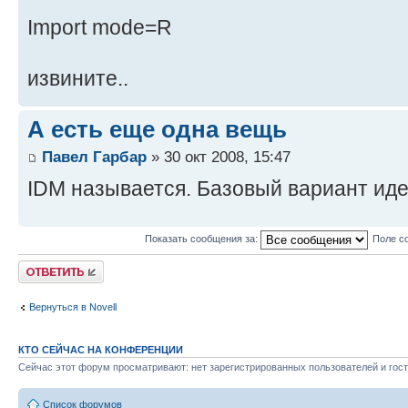
Import mode=R
извините..
А есть еще одна вещь
Павел Гарбар
» 30 окт 2008, 15:47
IDM называется. Базовый вариант идет
Показать сообщения за:
Поле с
Ответить
Вернуться в Novell
КТО СЕЙЧАС НА КОНФЕРЕНЦИИ
Сейчас этот форум просматривают: нет зарегистрированных пользователей и гост
Список форумов