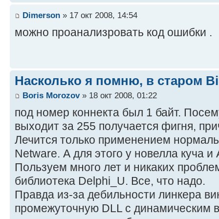
Dimerson
» 17 окт 2008, 14:54
можно проанализровать код ошибки .
Насколько я помню, в старом Bi
Boris Morozov
» 18 окт 2008, 01:22
под номер коннекта был 1 байт. Посем
выходит за 255 получается фигня, при
Лечится только применением нормаль
Netware. А для этого у новелла куча и 
Пользуем много лет и никаких пробле
библиотека Delphi_U. Все, что надо.
Правда из-за дебильности линкера ви
промежуточную DLL с динамическим в