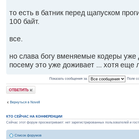
то есть в батник перед щапуском про
100 байт.
все.
но слава богу вменяемые кодеры уже 
посему это уже доживает ... хотя еще 
Показать сообщения за:
Поле с
Ответить
Вернуться в Novell
КТО СЕЙЧАС НА КОНФЕРЕНЦИИ
Сейчас этот форум просматривают: нет зарегистрированных пользователей и гост
Список форумов