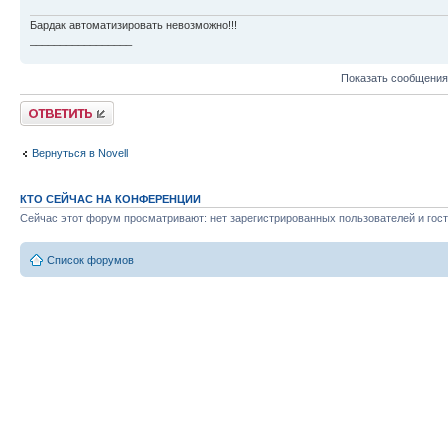
Бардак автоматизировать невозможно!!!
_________________
Показать сообщения
Ответить
Вернуться в Novell
КТО СЕЙЧАС НА КОНФЕРЕНЦИИ
Сейчас этот форум просматривают: нет зарегистрированных пользователей и гост
Список форумов