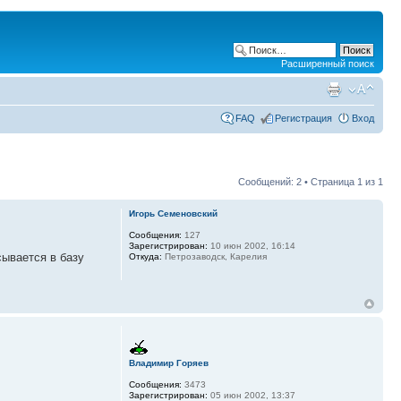
Расширенный поиск
FAQ
Регистрация
Вход
Сообщений: 2 • Страница
1
из
1
Игорь Семеновский
Сообщения:
127
Зарегистрирован:
10 июн 2002, 16:14
сывается в базу
Откуда:
Петрозаводск, Карелия
Владимир Горяев
Сообщения:
3473
Зарегистрирован:
05 июн 2002, 13:37