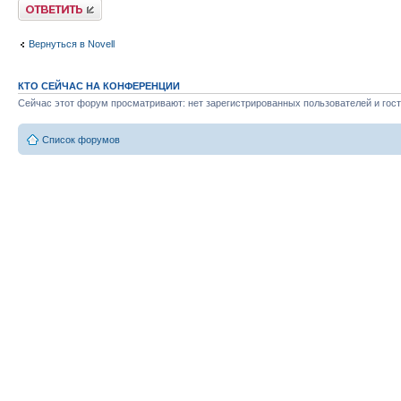
Ответить
Вернуться в Novell
КТО СЕЙЧАС НА КОНФЕРЕНЦИИ
Сейчас этот форум просматривают: нет зарегистрированных пользователей и гост
Список форумов