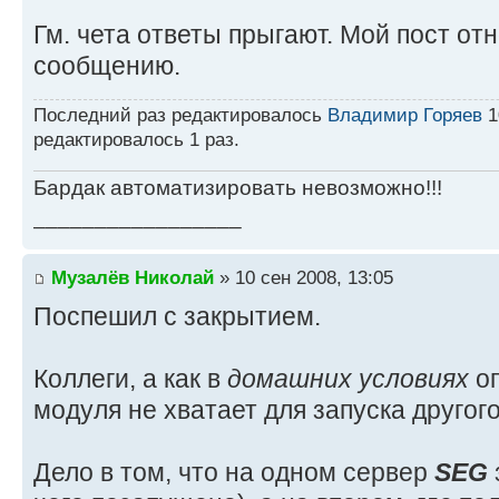
Гм. чета ответы прыгают. Мой пост от
сообщению.
Последний раз редактировалось
Владимир Горяев
1
редактировалось 1 раз.
Бардак автоматизировать невозможно!!!
_________________
Музалёв Николай
» 10 сен 2008, 13:05
Поспешил с закрытием.
Коллеги, а как в
домашних условиях
о
модуля не хватает для запуска друго
Дело в том, что на одном сервер
SEG