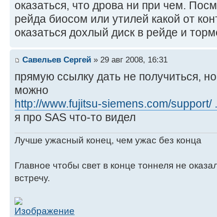
оказаться, что дрова ни при чем. Пос
рейда биосом или утилей какой от ко
оказаться дохлый диск в рейде и торм
Савельев Сергей
» 29 авг 2008, 16:31
прямую ссылку дать не получиться, но
можно
http://www.fujitsu-siemens.com/support/
я про SAS что-то видел
Лучше ужасный конец, чем ужас без конца
Главное чтобы свет в конце тоннеля не оказ
встречу.