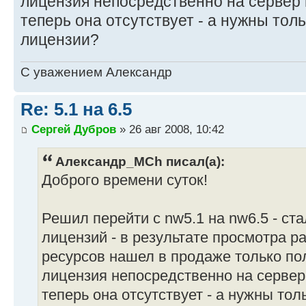
лицензия непосредственно на сервер 
теперь она отсутствует - а нужны тол
лицензии?
С уважением Александр
Re: 5.1 на 6.5
Сергей Дубров
» 26 авг 2008, 10:42
Александр_МCh писал(а):
Доброго времени суток!
Решил перейти с nw5.1 на nw6.5 - ста
лицензий - в результате просмотра р
ресурсов нашел в продаже только по
лицензия непосредственно на сервер
теперь она отсутствует - а нужны то