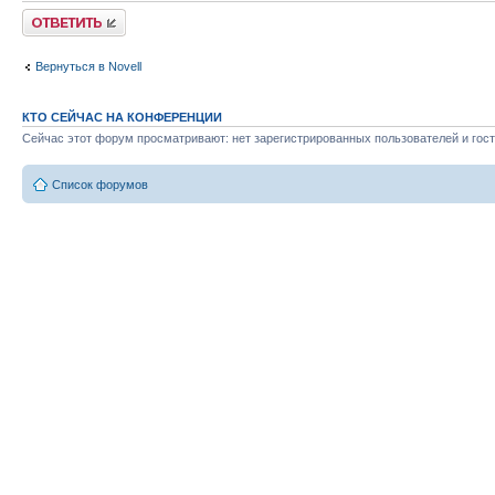
Ответить
Вернуться в Novell
КТО СЕЙЧАС НА КОНФЕРЕНЦИИ
Сейчас этот форум просматривают: нет зарегистрированных пользователей и гост
Список форумов