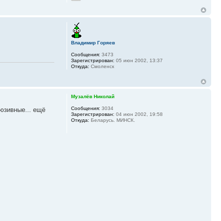
Владимир Горяев
Сообщения:
3473
Зарегистрирован:
05 июн 2002, 13:37
Откуда:
Смоленск
Музалёв Николай
Сообщения:
3034
люзивные... ещё
Зарегистрирован:
04 июн 2002, 19:58
Откуда:
Беларусь. МИНСК.