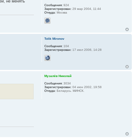
ей, не менять
Сообщения:
924
Зарегистрирован:
29 мар 2004, 11:44
Откуда:
Москва
Tolik Mironov
Сообщения:
104
Зарегистрирован:
17 июл 2006, 14:28
Музалёв Николай
Сообщения:
3034
Зарегистрирован:
04 июн 2002, 19:58
Откуда:
Беларусь. МИНСК.