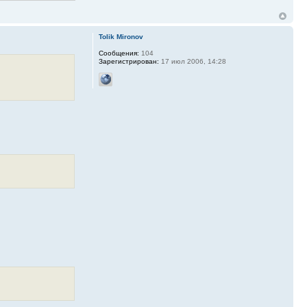
Tolik Mironov
Сообщения:
104
Зарегистрирован:
17 июл 2006, 14:28