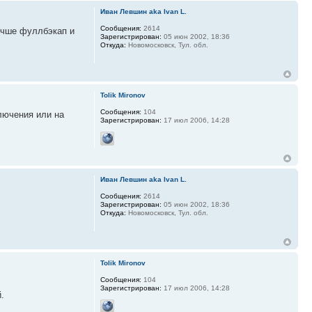
Иван Левшин aka Ivan L.
Сообщения:
2614
лучше фуллбэкап и
Зарегистрирован:
05 июн 2002, 18:36
Откуда:
Новомосковск, Тул. обл.
Tolik Mironov
Сообщения:
104
ключения или на
Зарегистрирован:
17 июл 2006, 14:28
Иван Левшин aka Ivan L.
Сообщения:
2614
Зарегистрирован:
05 июн 2002, 18:36
Откуда:
Новомосковск, Тул. обл.
Tolik Mironov
Сообщения:
104
Зарегистрирован:
17 июл 2006, 14:28
.