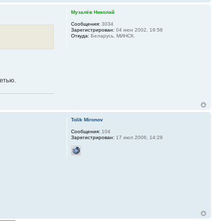
Музалёв Николай
Сообщения:
3034
Зарегистрирован:
04 июн 2002, 19:58
Откуда:
Беларусь. МИНСК.
сетью.
Tolik Mironov
Сообщения:
104
Зарегистрирован:
17 июл 2006, 14:28