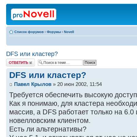
Список форумов
‹
Форумы
‹
Novell
DFS или кластер?
Ответить
DFS или кластер?
Павел Крылов
» 20 июн 2002, 11:54
Требуется обеспечить высокую доступ
Как я понимаю, для кластера необхо
массив, а DFS работает только на 6.0 
новелловским клиентом.
Есть ли альтернативы?