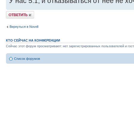
У нас 5.1, и отказываться от нее не хоч
Ответить
Вернуться в Novell
КТО СЕЙЧАС НА КОНФЕРЕНЦИИ
Сейчас этот форум просматривают: нет зарегистрированных пользователей и гост
Список форумов