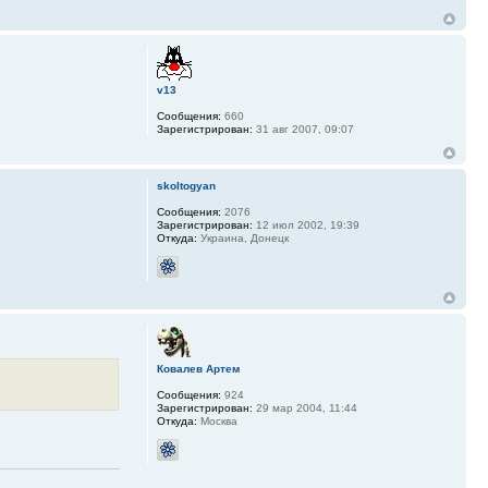
v13
Сообщения:
660
Зарегистрирован:
31 авг 2007, 09:07
skoltogyan
Сообщения:
2076
Зарегистрирован:
12 июл 2002, 19:39
Откуда:
Украина, Донецк
Ковалев Артем
Сообщения:
924
Зарегистрирован:
29 мар 2004, 11:44
Откуда:
Москва