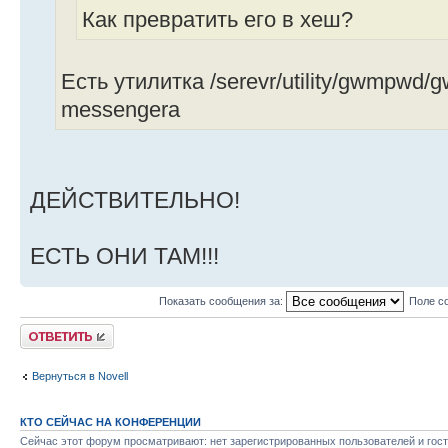
Как превратить его в хеш?
Есть утилитка /serevr/utility/gwmpwd
messengera
ДЕЙСТВИТЕЛЬНО!
ЕСТЬ ОНИ ТАМ!!!
Показать сообщения за:
Поле с
Ответить
Вернуться в Novell
КТО СЕЙЧАС НА КОНФЕРЕНЦИИ
Сейчас этот форум просматривают: нет зарегистрированных пользователей и гост