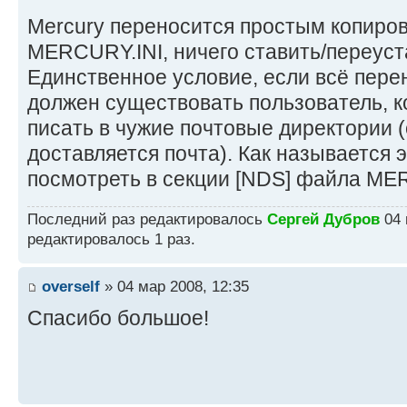
Mercury переносится простым копиро
MERCURY.INI, ничего ставить/переуст
Единственное условие, если всё перен
должен существовать пользователь, 
писать в чужие почтовые директории (
доставляется почта). Как называется 
посмотреть в секции [NDS] файла ME
Последний раз редактировалось
Сергей Дубров
04 
редактировалось 1 раз.
overself
» 04 мар 2008, 12:35
Спасибо большое!