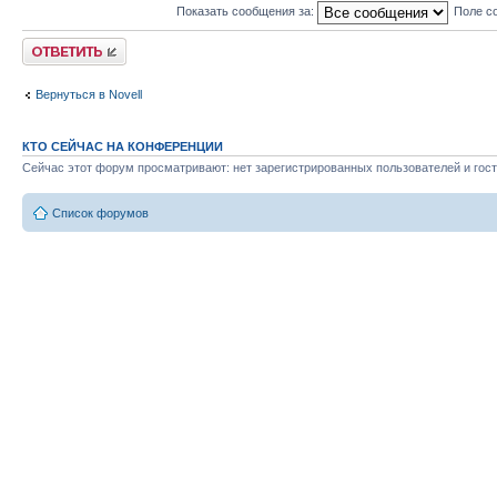
Показать сообщения за:
Поле с
Ответить
Вернуться в Novell
КТО СЕЙЧАС НА КОНФЕРЕНЦИИ
Сейчас этот форум просматривают: нет зарегистрированных пользователей и гост
Список форумов