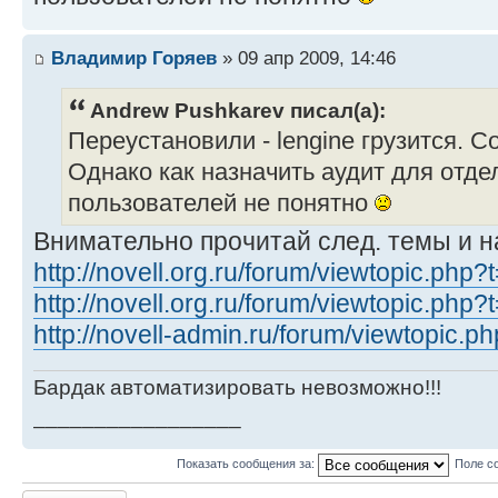
Владимир Горяев
» 09 апр 2009, 14:46
Andrew Pushkarev писал(а):
Переустановили - lengine грузится. 
Однако как назначить аудит для отде
пользователей не понятно
Внимательно прочитай след. темы и н
http://novell.org.ru/forum/viewtopic.php
http://novell.org.ru/forum/viewtopic.php
http://novell-admin.ru/forum/viewtopic.
Бардак автоматизировать невозможно!!!
_________________
Показать сообщения за:
Поле с
Ответить