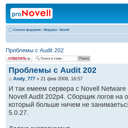
Список форумов
‹
Форумы
‹
Novell
Проблемы с Audit 202
Ответить
Проблемы с Audit 202
Andy_777
» 21 фев 2008, 16:57
И так емеем сервера с Novell Netware
Novell Audit 202p4. Сборщик логов на
который больше ничем не занимаеться
5.0.27.