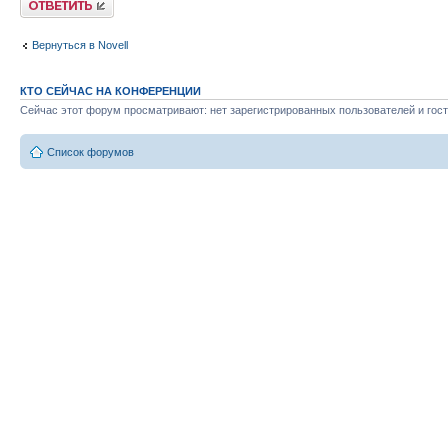
Вернуться в Novell
КТО СЕЙЧАС НА КОНФЕРЕНЦИИ
Сейчас этот форум просматривают: нет зарегистрированных пользователей и гост
Список форумов