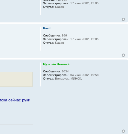
Зарегистрирован:
17 июл 2002, 12:05
Откуда:
Kazan
Ravil
Сообщения:
396
Зарегистрирован:
17 июл 2002, 12:05
Откуда:
Kazan
Музалёв Николай
Сообщения:
3034
Зарегистрирован:
04 июн 2002, 19:58
Откуда:
Беларусь. МИНСК.
 тока сейчас руки