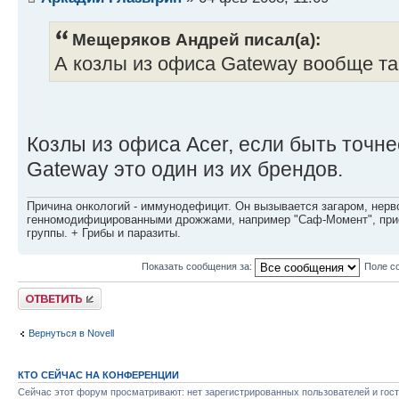
Мещеряков Андрей писал(а):
А козлы из офиса Gateway вообще так
Козлы из офиса Acer, если быть точне
Gateway это один из их брендов.
Причина онкологий - иммунодефицит. Он вызывается загаром, нерво
генномодифицированными дрожжами, например "Саф-Момент", приё
группы. + Грибы и паразиты.
Показать сообщения за:
Поле с
Ответить
Вернуться в Novell
КТО СЕЙЧАС НА КОНФЕРЕНЦИИ
Сейчас этот форум просматривают: нет зарегистрированных пользователей и гост