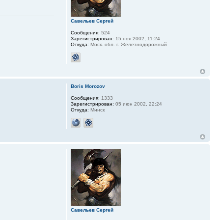
Савельев Сергей
Сообщения:
524
Зарегистрирован:
15 ноя 2002, 11:24
Откуда:
Моск. обл. г. Железнодорожный
Boris Morozov
Сообщения:
1333
Зарегистрирован:
05 июн 2002, 22:24
Откуда:
Минск
Савельев Сергей