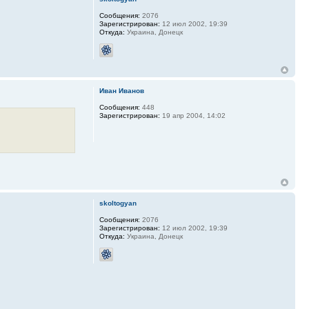
Сообщения:
2076
Зарегистрирован:
12 июл 2002, 19:39
Откуда:
Украина, Донецк
Иван Иванов
Сообщения:
448
Зарегистрирован:
19 апр 2004, 14:02
skoltogyan
Сообщения:
2076
Зарегистрирован:
12 июл 2002, 19:39
Откуда:
Украина, Донецк