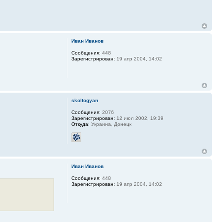
Иван Иванов
Сообщения:
448
Зарегистрирован:
19 апр 2004, 14:02
skoltogyan
Сообщения:
2076
Зарегистрирован:
12 июл 2002, 19:39
Откуда:
Украина, Донецк
Иван Иванов
Сообщения:
448
Зарегистрирован:
19 апр 2004, 14:02