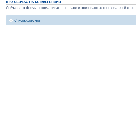
КТО СЕЙЧАС НА КОНФЕРЕНЦИИ
Сейчас этот форум просматривают: нет зарегистрированных пользователей и гост
Список форумов