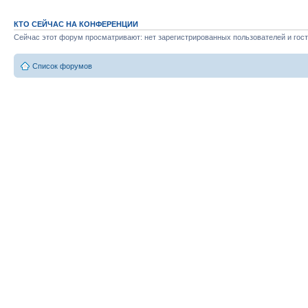
КТО СЕЙЧАС НА КОНФЕРЕНЦИИ
Сейчас этот форум просматривают: нет зарегистрированных пользователей и гост
Список форумов