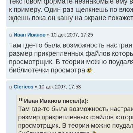
текстовом формате незнакомые ему 
к примеру. Один раз щелкнешь по вло
ждешь пока он кашу на экране покажет
Иван Иванов
» 10 дек 2007, 17:25
Там где-то была возможность настра
размер прикрепленных файлов которы
просмотрщик. В теории можно поудаля
библиотечки просмотра
.
Clericos
» 10 дек 2007, 17:53
Иван Иванов писал(а):
Там где-то была возможность настр
размер прикрепленных файлов котор
просмотрщик. В теории можно поудал