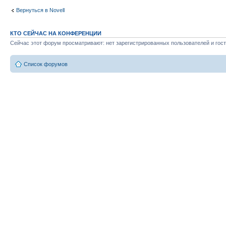
Вернуться в Novell
КТО СЕЙЧАС НА КОНФЕРЕНЦИИ
Сейчас этот форум просматривают: нет зарегистрированных пользователей и гост
Список форумов