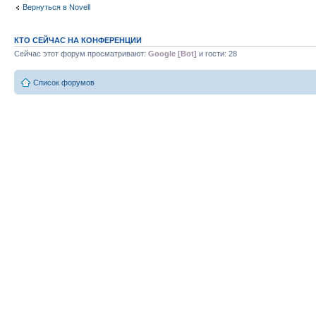
Вернуться в Novell
КТО СЕЙЧАС НА КОНФЕРЕНЦИИ
Сейчас этот форум просматривают:
Google [Bot]
и гости: 28
Список форумов