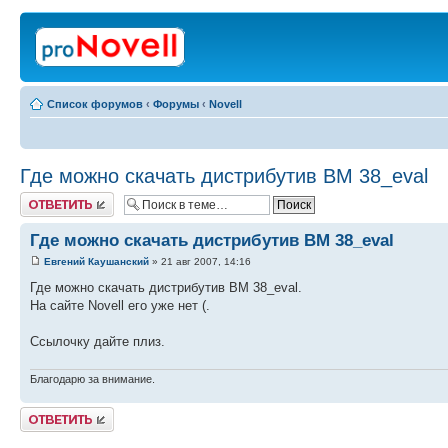
Список форумов
‹
Форумы
‹
Novell
Где можно скачать дистрибутив BM 38_eval
Ответить
Где можно скачать дистрибутив BM 38_eval
Евгений Каушанский
» 21 авг 2007, 14:16
Где можно скачать дистрибутив BM 38_eval.
На сайте Novell его уже нет (.
Ссылочку дайте плиз.
Благодарю за внимание.
Ответить