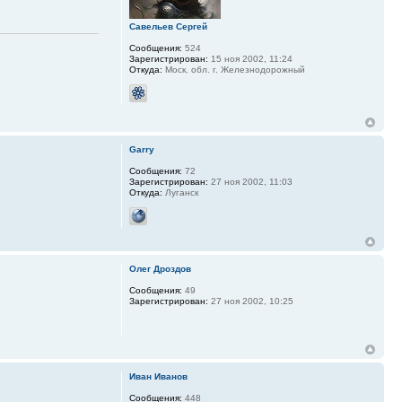
Савельев Сергей
Сообщения:
524
Зарегистрирован:
15 ноя 2002, 11:24
Откуда:
Моск. обл. г. Железнодорожный
Garry
Сообщения:
72
Зарегистрирован:
27 ноя 2002, 11:03
Откуда:
Луганск
Олег Дроздов
Сообщения:
49
Зарегистрирован:
27 ноя 2002, 10:25
Иван Иванов
Сообщения:
448