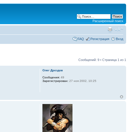
Расширенный поиск
FAQ
Регистрация
Вход
Сообщений: 9 • Страница
1
из
1
Олег Дроздов
Сообщения:
49
Зарегистрирован:
27 ноя 2002, 10:25