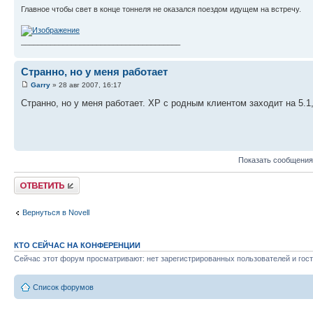
Главное чтобы свет в конце тоннеля не оказался поездом идущем на встречу.
______________________________________
Странно, но у меня работает
Garry
» 28 авг 2007, 16:17
Странно, но у меня работает. XP с родным клиентом заходит на 5.1, 
Показать сообщения
Ответить
Вернуться в Novell
КТО СЕЙЧАС НА КОНФЕРЕНЦИИ
Сейчас этот форум просматривают: нет зарегистрированных пользователей и гост
Список форумов