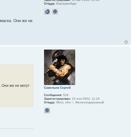
Откуда:
Екатеринбург
маска. Они же не
 Они же не могут
Савельев Сергей
Сообщения:
524
Зарегистрирован:
15 ноя 2002, 11:24
Откуда:
Моск. обл. г. Железнодорожный