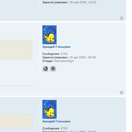
Зарегистрирован:
19 апр 2004, 14:02
Аркадий Глазырин
Сообщения:
2762
Зарегистрирован:
16 авг 2002, 09:09
Откуда:
Екатеринбург
Аркадий Глазырин
Сообщения:
2762
Зарегистрирован:
16 авг 2002, 09:09