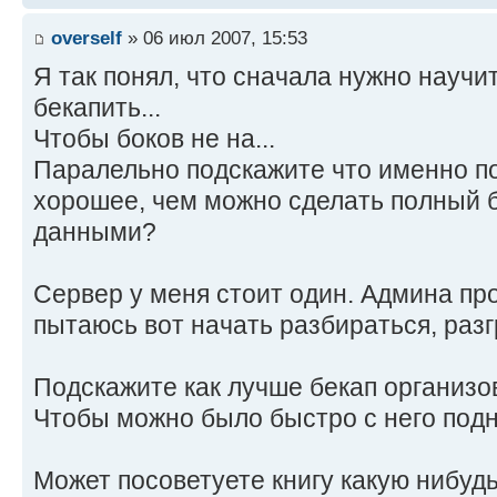
overself
» 06 июл 2007, 15:53
Я так понял, что сначала нужно науч
бекапить...
Чтобы боков не на...
Паралельно подскажите что именно по
хорошее, чем можно сделать полный б
данными?
Сервер у меня стоит один. Админа про
пытаюсь вот начать разбираться, разгр
Подскажите как лучше бекап организо
Чтобы можно было быстро с него подня
Может посоветуете книгу какую нибуд