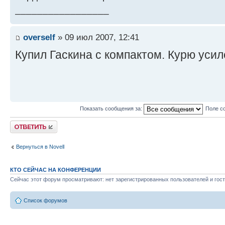
_________________
overself
» 09 июл 2007, 12:41
Купил Гаскина с компактом. Курю усил
Показать сообщения за:
Поле с
Ответить
Вернуться в Novell
КТО СЕЙЧАС НА КОНФЕРЕНЦИИ
Сейчас этот форум просматривают: нет зарегистрированных пользователей и гост
Список форумов