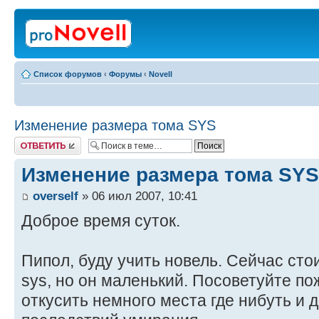
Список форумов
‹
Форумы
‹
Novell
Изменение размера тома SYS
Ответить
Изменение размера тома SYS
overself
» 06 июл 2007, 10:41
Доброе время суток.
Пипол, буду учить новель. Сейчас стои
sys, но он маленький. Посоветуйте по
откусить немного места где нибуть и 