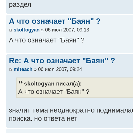
раздел
А что означает "Баян" ?
skoltogyan
» 06 июл 2007, 09:13
А что означает "Баян" ?
Re: А что означает "Баян" ?
miteach
» 06 июл 2007, 09:24
skoltogyan писал(а):
А что означает "Баян" ?
значит тема неоднократно поднималас
поиска. но ответа нет