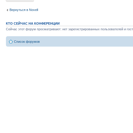
Вернуться в Novell
КТО СЕЙЧАС НА КОНФЕРЕНЦИИ
Сейчас этот форум просматривают: нет зарегистрированных пользователей и гост
Список форумов