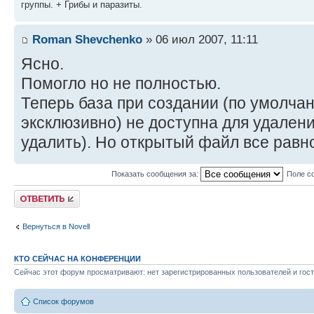
группы. + Грибы и паразиты.
Roman Shevchenko
» 06 июл 2007, 11:11
Ясно.
Помогло но не полностью.
Теперь база при создании (по умолч
эксклюзивно) не доступна для удален
удалить). Но открытый файл все равно
Показать сообщения за:
Поле с
Ответить
Вернуться в Novell
КТО СЕЙЧАС НА КОНФЕРЕНЦИИ
Сейчас этот форум просматривают: нет зарегистрированных пользователей и гост
Список форумов