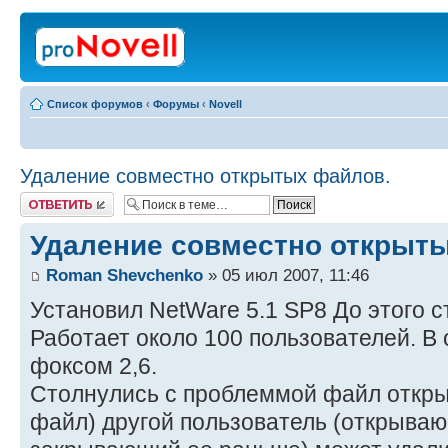
Список форумов
‹
Форумы
‹
Novell
Удаление совместно открытых файлов.
Ответить
Удаление совместно открыт
Roman Shevchenko
» 05 июл 2007, 11:46
Установил NetWare 5.1 SP8 До этого с
Работает около 100 пользователей. В
фоксом 2,6.
Столнулись с проблеммой файл откр
файл) другой пользователь (открыва