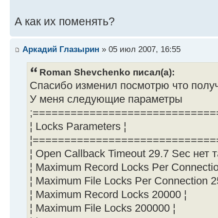
А как их поменять?
Аркадий Глазырин
» 05 июл 2007, 16:55
Roman Shevchenko писал(а):
Спасибо изменил посмотрю что полу
У меня следующие параметры
;============================
¦ Locks Parameters ¦
¦=============================
¦ Open Callback Timeout 29.7 Sec нет 
¦ Maximum Record Locks Per Connecti
¦ Maximum File Locks Per Connection 2
¦ Maximum Record Locks 20000 ¦
¦ Maximum File Locks 200000 ¦