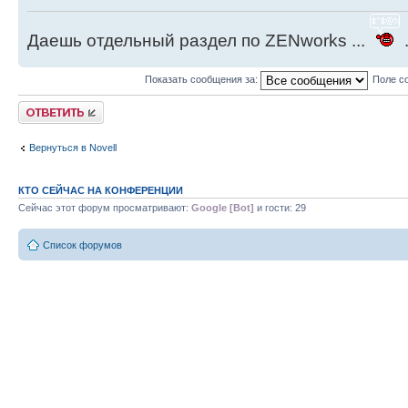
Даешь отдельный раздел по ZENworks ...
.
Показать сообщения за:
Поле с
Ответить
Вернуться в Novell
КТО СЕЙЧАС НА КОНФЕРЕНЦИИ
Сейчас этот форум просматривают:
Google [Bot]
и гости: 29
Список форумов