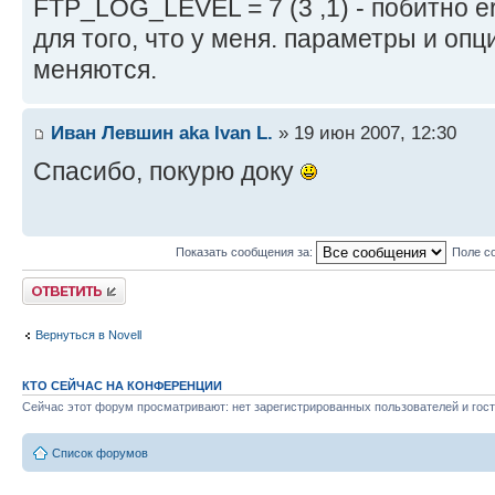
FTP_LOG_LEVEL = 7 (3 ,1) - побитно erro
для того, что у меня. параметры и опц
меняются.
Иван Левшин aka Ivan L.
» 19 июн 2007, 12:30
Спасибо, покурю доку
Показать сообщения за:
Поле с
Ответить
Вернуться в Novell
КТО СЕЙЧАС НА КОНФЕРЕНЦИИ
Сейчас этот форум просматривают: нет зарегистрированных пользователей и гост
Список форумов