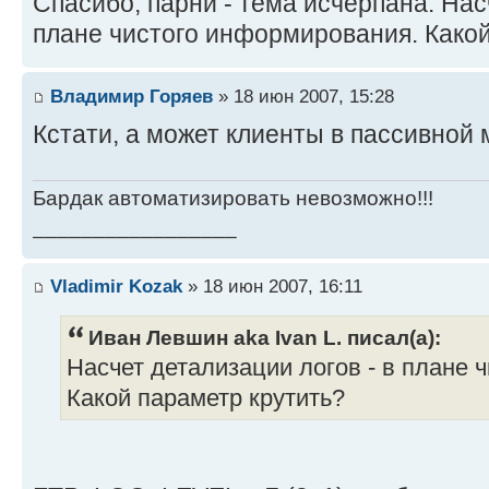
Спасибо, парни - тема исчерпана. Нас
плане чистого информирования. Какой
Владимир Горяев
» 18 июн 2007, 15:28
Кстати, а может клиенты в пассивной
Бардак автоматизировать невозможно!!!
_________________
Vladimir Kozak
» 18 июн 2007, 16:11
Иван Левшин aka Ivan L. писал(а):
Насчет детализации логов - в плане 
Какой параметр крутить?