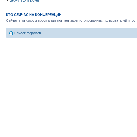
Вернуться в Novell
КТО СЕЙЧАС НА КОНФЕРЕНЦИИ
Сейчас этот форум просматривают: нет зарегистрированных пользователей и гост
Список форумов