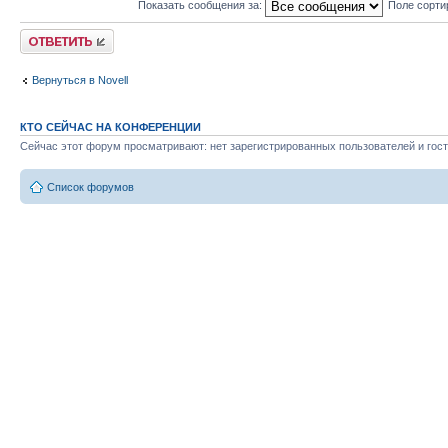
Показать сообщения за:
Поле сорти
Ответить
Вернуться в Novell
КТО СЕЙЧАС НА КОНФЕРЕНЦИИ
Сейчас этот форум просматривают: нет зарегистрированных пользователей и гост
Список форумов